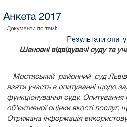
Анкета 2017
Документи по темі:
Результати опиту
Шановні відвідувачі суду та уч
Мостиський районний суд Львівс
взяти участь в опитуванні щодо за
функціонування суду. Опитування
об’єктивної оцінки якості послуг,
Отримана інформація використов