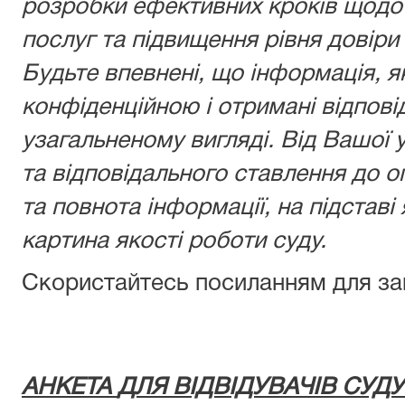
розробки ефективних кроків щодо 
послуг та підвищення рівня довіри
Будьте впевнені, що інформація, я
конфіденційною і отримані відпові
узагальненому вигляді. Від Вашої у
та відповідального ставлення до о
та повнота інформації, на підставі
картина якості роботи суду.
Скористайтесь посиланням для з
АНКЕТА
ДЛЯ ВІДВІДУВАЧІВ СУД