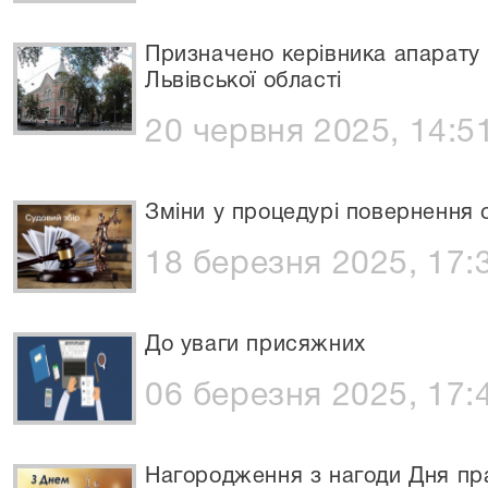
Призначено керівника апарату
Львівської області
20 червня 2025, 14:5
Зміни у процедурі повернення 
18 березня 2025, 17:
До уваги присяжних
06 березня 2025, 17:
Нагородження з нагоди Дня пра