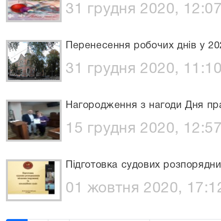
31 грудня 2020, 12:0
Перенесення робочих днів у 20
31 грудня 2020, 11:1
Нагородження з нагоди Дня пра
15 грудня 2020, 12:5
Підготовка судових розпорядни
01 жовтня 2020, 17:1