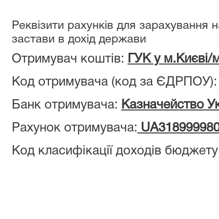
Реквізити рахунків для зарахування 
застави в дохід держави
Отримувач коштів:
ГУК у м.Києві/
Код отримувача (код за ЄДРПОУ)
Банк отримувача:
Казначейство Ук
Рахунок отримувача:
UA318999980
Код класифікації доходів бюджету