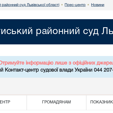
 районний суд Львівської області
Прес-центр
Новини
•
•
иський районний суд Льв
Отримуйте інформацію лише з офіційних джере
й Контакт-центр судової влади України 044 207
ЕНТР
ГРОМАДЯНАМ
ПОКАЗНИК