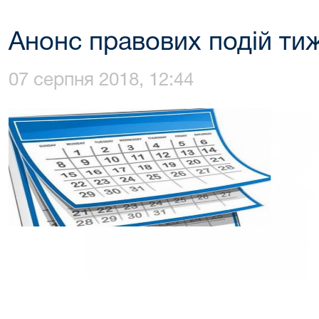
Анонс правових подій тиж
07 серпня 2018, 12:44