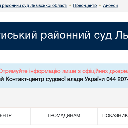
 районний суд Львівської області
Прес-центр
Анонси
•
•
иський районний суд Льв
Отримуйте інформацію лише з офіційних джере
й Контакт-центр судової влади України 044 207
ЕНТР
ГРОМАДЯНАМ
ПОКАЗНИК