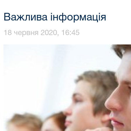
Важлива інформація
18 червня 2020, 16:45