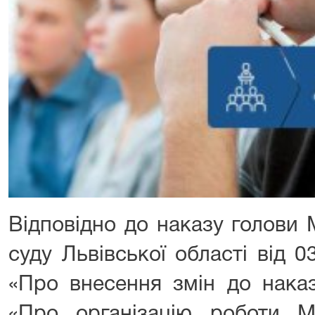
Відповідно до наказу голови
суду Львівської області від 
«Про внесення змін до нака
«Про організацію роботи М