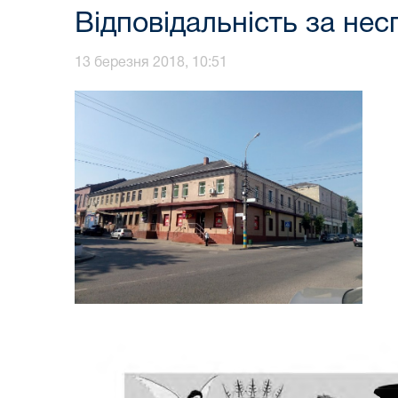
Відповідальність за нес
13 березня 2018, 10:51