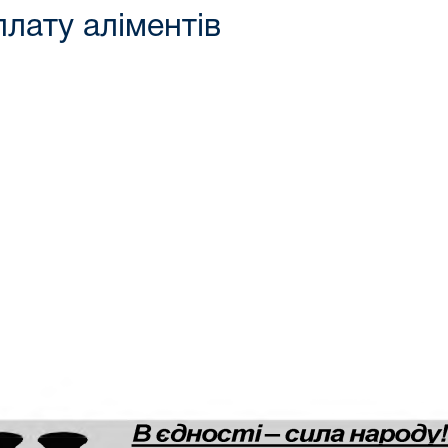
плату аліментів