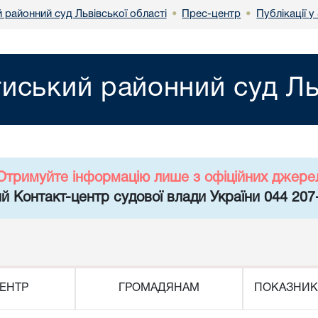
 районний суд Львівської області
Прес-центр
Публікації у
•
•
иський районний суд Льв
Отримуйте інформацію лише з офіційних джере
й Контакт-центр судової влади України 044 207
ЕНТР
ГРОМАДЯНАМ
ПОКАЗНИК