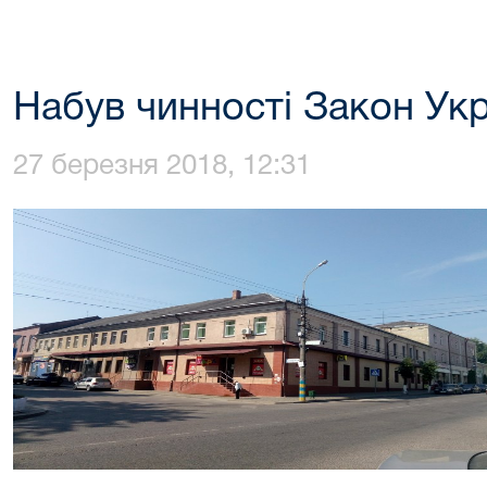
Набув чинності Закон Укр
27 березня 2018, 12:31